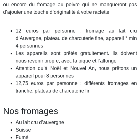
ou encore du fromage au poivre qui ne manqueront pas
d’ajouter une touche d’originalité à votre raclette.
12 euros par personne : fromage au lait cru
d’Auvergne, plateau de charcuterie fine, appareil * min
4 personnes
Les appareils sont prêtés gratuitement. Ils doivent
nous revenir propre, avec la pique et l’allonge
Attention qu’à Noël et Nouvel An, nous prêtons un
appareil pour 8 personnes
12,75 euros par personne : différents fromages en
tranche, plateau de charcuterie fin
Nos fromages
Au lait cru d’auvergne
Suisse
Fumé