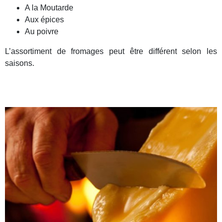
A la Moutarde
Aux épices
Au poivre
L’assortiment de fromages peut être différent selon les
saisons.