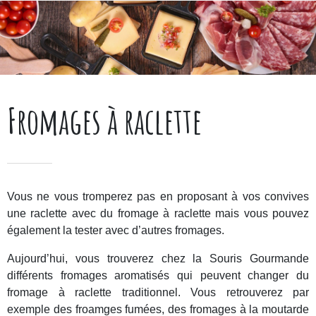
Fromages à raclette
Vous ne vous tromperez pas en proposant à vos convives
une raclette avec du fromage à raclette mais vous pouvez
également la tester avec d’autres fromages.
Aujourd’hui, vous trouverez chez la Souris Gourmande
différents fromages aromatisés qui peuvent changer du
fromage à raclette traditionnel. Vous retrouverez par
exemple des froamges fumées, des fromages à la moutarde