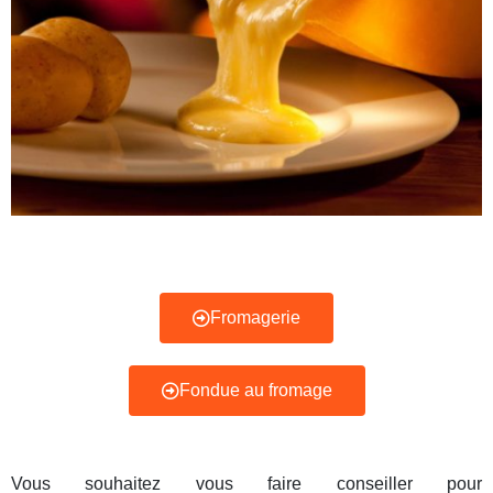
Fromagerie
Fondue au fromage
Vous souhaitez vous faire conseiller pour