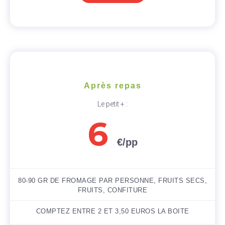
Après repas
Le petit + :
6
€/pp
80-90 GR DE FROMAGE PAR PERSONNE, FRUITS SECS,
FRUITS, CONFITURE
COMPTEZ ENTRE 2 ET 3,50 EUROS LA BOITE