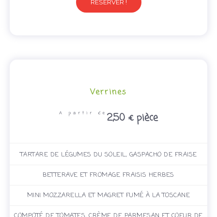
RESERVER !
Verrines
A partir de
2,50 € pièce
TARTARE DE LÉGUMES DU SOLEIL, GASPACHO DE FRAISE
BETTERAVE ET FROMAGE FRAISIS HERBES
MINI MOZZARELLA ET MAGRET FUMÉ À LA TOSCANE
COMPOTÉ DE TOMATES, CRÈME DE PARMESAN ET COEUR DE