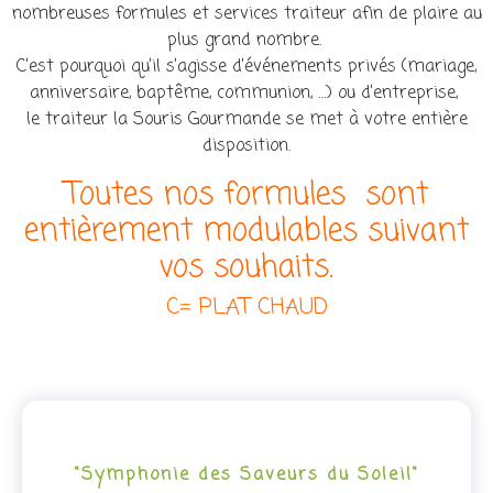
nombreuses formules et services traiteur afin de plaire au
plus grand nombre.
C’est pourquoi qu’il s’agisse d’événements privés (mariage,
anniversaire, baptême, communion, …) ou d’entreprise,
le traiteur la Souris Gourmande se met à votre entière
disposition.
Toutes nos formules sont
entièrement modulables suivant
vos souhaits.
C= PLAT CHAUD
"Symphonie des Saveurs du Soleil"