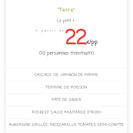
"Terre"
Le petit + :
22
A partir de
€/pp
(10 personnes minimum)
CASCADE DE JAMBON DE PARME
TERRINE DE POISSON
PÂTÉ DE GIBIER
ROSBEEF SAUCE MOUTARDE (FROID)
AUBERGINE GRILLÉE, MOZZARELLA, TOMATES SEMI-CONFITE