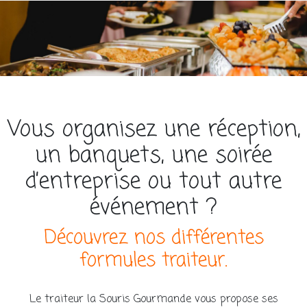
Vous organisez une réception,
un banquets, une soirée
d’entreprise ou tout autre
événement ?
Découvrez nos différentes
formules traiteur.
Le traiteur la Souris Gourmande vous propose ses