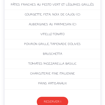
PÂTES FRAICHES AU PESTO VERT ET LÉGUMES GRILLÉS
COURGETTE, FETA, NOIX DE CAJOU (C)
AUBERGINES AU PARMESAN (C)
VITELLO TONATO
POIVRON GRILLE, TAPENADE D’OLIVES
BRUSCHETTA
TOMATES MOZZARELLA BASILIC
CHARCUTERIE FINE ITALIENNE
PAINS ARTISANAUX
RESERVER !