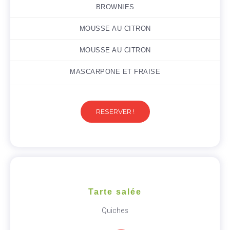
BROWNIES
MOUSSE AU CITRON
MOUSSE AU CITRON
MASCARPONE ET FRAISE
RESERVER !
Tarte salée
Quiches