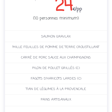
24
€/pp
(10 personnes minimum)
SAUMON GRAVLAX
MILLE FEUILLES DE POMME DE TERRE CROUSTILLANT
CARRÉ DE PORC SAUCE AUX CHAMPIGNONS
PILON DE POULET GRILLÉS (C)
FAGOTS D’HARICOTS LARDES (C)
TIAN DE LÉGUMES À LA PROVENCALE
PAINS ARTISANAUX