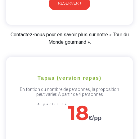
RESERVER !
Contactez-nous pour en savoir plus sur notre « Tour du
Monde gourmand ».
Tapas (version repas)
En fontion du nombre de personnes, la proposition
peut varier. A partir de 4 personnes
18
A partir de
€/pp