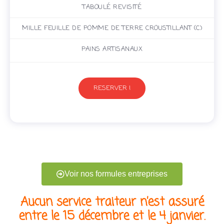
TABOULÉ REVISITÉ
MILLE FEUILLE DE POMME DE TERRE CROUSTILLANT (C)
PAINS ARTISANAUX
RESERVER !
Voir nos formules entreprises
Aucun service traiteur n’est assuré
entre le 15 décembre et le 4 janvier.