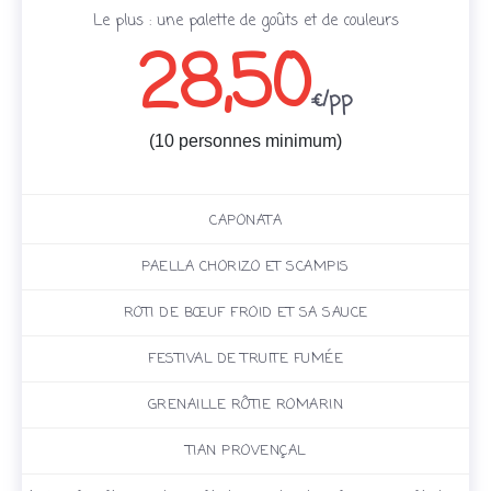
Le plus : une palette de goûts et de couleurs
28,50
€/pp
(10 personnes minimum)
CAPONATA
PAELLA CHORIZO ET SCAMPIS
ROTI DE BŒUF FROID ET SA SAUCE
FESTIVAL DE TRUITE FUMÉE
GRENAILLE RÔTIE ROMARIN
TIAN PROVENÇAL