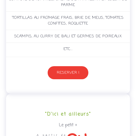
PARME
TORTILLAS AU FROMAGE FRAIS, BRIE DE MEUS, TOMATES
CONFITES, ROQUETTE
SCAMPIS, AU CURRY DE BALI ET GERMES DE POIREAUX
ETC...
RESERVER !
"D'ici et ailleurs"
Le petit +
A partir de