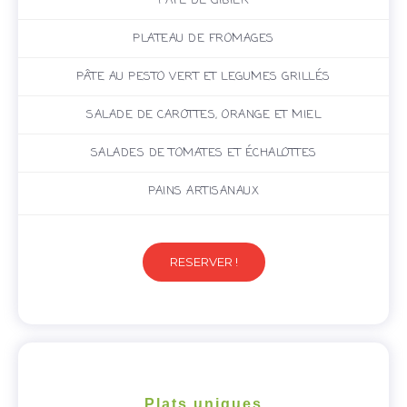
PÂTÉ DE GIBIER
PLATEAU DE FROMAGES
PÂTE AU PESTO VERT ET LEGUMES GRILLÉS
SALADE DE CAROTTES, ORANGE ET MIEL
SALADES DE TOMATES ET ÉCHALOTTES
PAINS ARTISANAUX
RESERVER !
Plats uniques