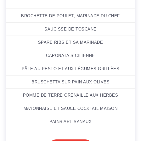
BROCHETTE DE POULET, MARINADE DU CHEF
SAUCISSE DE TOSCANE
SPARE RIBS ET SA MARINADE
CAPONATA SICILIENNE
PÂTE AU PESTO ET AUX LÉGUMES GRILLÉES
BRUSCHETTA SUR PAIN AUX OLIVES
POMME DE TERRE GRENAILLE AUX HERBES
MAYONNAISE ET SAUCE COCKTAIL MAISON
PAINS ARTISANAUX