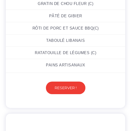
GRATIN DE CHOU FLEUR (C)
PÂTÉ DE GIBIER
RÔTI DE PORC ET SAUCE BBQ(C)
TABOULÉ LIBANAIS
RATATOUILLE DE LÉGUMES (C)
PAINS ARTISANAUX
RESERVER !