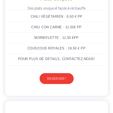
Des plats unique et facile à réchauffe
CHILI VÉGÉTARIEN : 9,50 € PP
CHILI CON CARNE : 11,50€ PP
MORBIFLETTE : 11,50 €PP
COUSCOUS ROYALES : 19,50 € PP
POUR PLUS DE DETAILS, CONTACTEZ-NOUS!
RESERVER !