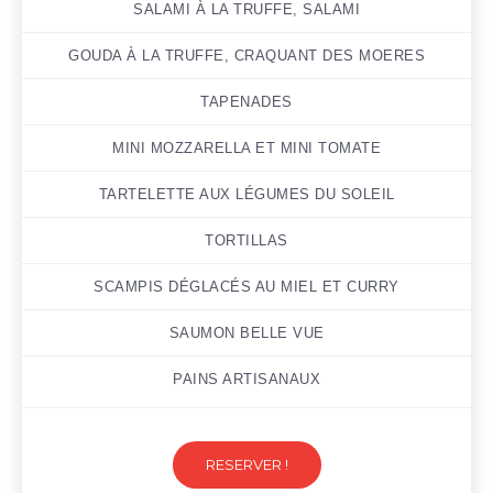
SALAMI À LA TRUFFE, SALAMI
GOUDA À LA TRUFFE, CRAQUANT DES MOERES
TAPENADES
MINI MOZZARELLA ET MINI TOMATE
TARTELETTE AUX LÉGUMES DU SOLEIL
TORTILLAS
SCAMPIS DÉGLACÉS AU MIEL ET CURRY
SAUMON BELLE VUE
PAINS ARTISANAUX
RESERVER !