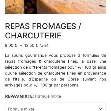
REPAS FROMAGES /
CHARCUTERIE
9,00
€
–
13,50
€
/unité
La souris gourmande vous propose 3 formules de
repas fromages & charcuterie fines. la base, une
sélection de différents fromages pour +/- 100 gr ainsi
qu’une sélection de charcuterie fines en provenance
de l’Italie, d’Espagne ou de Corse suivant nos
arrivages pour +/- 100 gr par personne.
REPAS MIXTE
:
Formule mixte