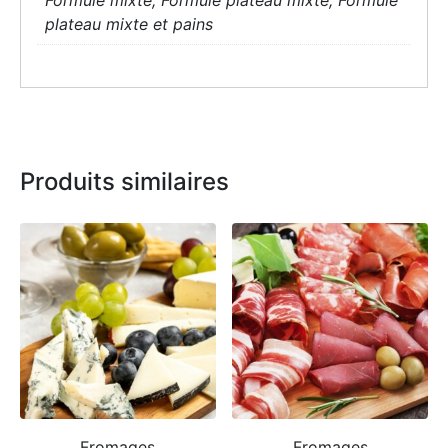
Formule mixte, Formule plateau mixte, Formule
plateau mixte et pains
Produits similaires
Fromages
Fromages