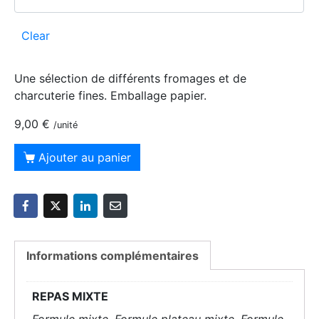
Clear
Une sélection de différents fromages et de
charcuterie fines. Emballage papier.
9,00
€
/unité
Ajouter au panier
Informations complémentaires
REPAS MIXTE