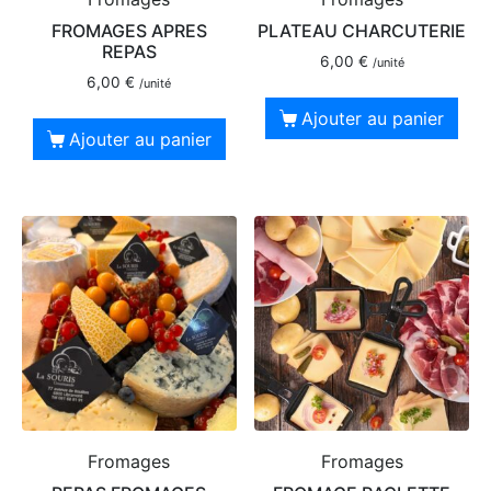
FROMAGES APRES
PLATEAU CHARCUTERIE
REPAS
6,00
€
/unité
6,00
€
/unité
Ajouter au panier
Ajouter au panier
Fromages
Fromages